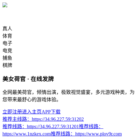
真人
体育
电子
电竞
捕鱼
棋牌
美女荷官 · 在线发牌
全网最美荷官，倾情出演，极致视觉盛宴，多元游戏种类，为
您带来最舒心的游戏体验。
立即注册
进入主页
APP下载
推荐主线路：
https://34.96.227.59:31202
推荐线路：
https://34.96.227.59:31201
推荐线路：
https://www.1nzkex.com
推荐线路：
https://www.plov9r.com